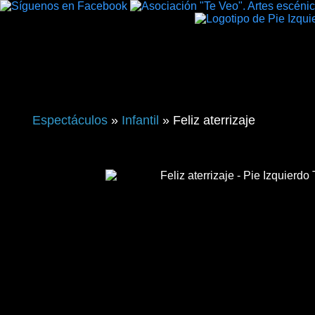
Espectáculos
»
Infantil
» Feliz aterrizaje