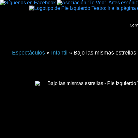
Com
Espectáculos
»
Infantil
» Bajo las mismas estrellas