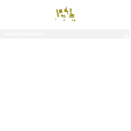
Seleccionar página