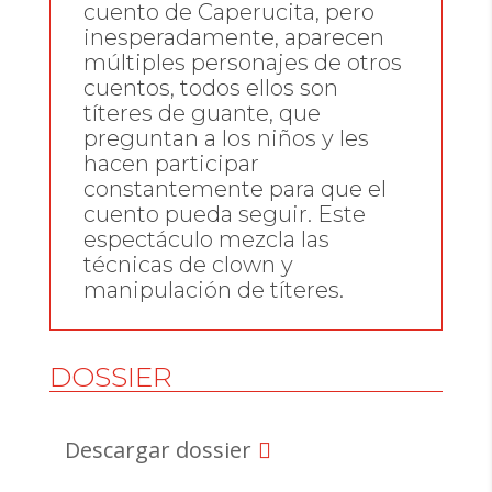
cuento de Caperucita, pero
inesperadamente, aparecen
múltiples personajes de otros
cuentos, todos ellos son
títeres de guante, que
preguntan a los niños y les
hacen participar
constantemente para que el
cuento pueda seguir. Este
espectáculo mezcla las
técnicas de clown y
manipulación de títeres.
DOSSIER
Descargar dossier