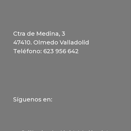
Ctra de Medina, 3
47410. Olmedo Valladolid
Teléfono: 623 956 642
Síguenos en: