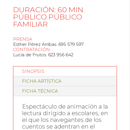
DURACIÓN: 60 MIN.
PÚBLICO PÚBLICO
FAMILIAR
PRENSA
Esther Pérez Arribas. 695 579 597.
CONTRATACIÓN
Lucía de Frutos. 623 956 642
SINOPSIS
FICHA ARTÍSTICA
FICHA TÉCNICA
Espectáculo de animación a la
lectura dirigido a escolares, en
el que los navegantes de los
cuentos se adentran en el