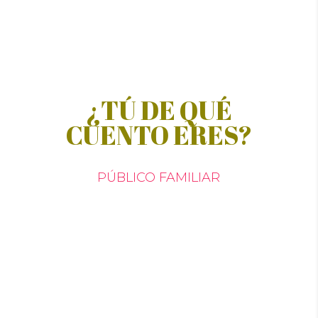
¿TÚ DE QUÉ
CUENTO ERES?
PÚBLICO FAMILIAR